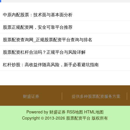
中原内配股票：技术面与基本面分析
股票正规配资网，安全可靠平台推荐
股票配资查询网_正规股票配资平台查询与排名
股票配资杠杆合法吗？正规平台与风险详解
杠杆炒股：高收益伴随高风险，新手必看避坑指南
财盛证券
提供多种股票配资服务方案
Powered by
财盛证券
RSS地图
HTML地图
Copyright
© 2013-2026
股票配资平台
版权所有