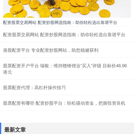
配资股票交易网站 配资炒股网选指南：助你轻松选出靠谱平台
配资股票交易网站 配资炒股网选指南：助你轻松选出靠谱平台
港股配资平台 专业配资炒股网站，助您稳健获利
股票配资开户平台 瑞银：维持赣锋锂业“买入”评级 目标价46.96
港元
股票配资代理：高杠杆操作技巧
股票配资有哪些 配资炒股平台：轻松撬动资金，把握投资良机
最新文章