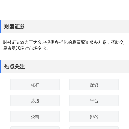
财盛证券
财盛证券致力于为客户提供多样化的股票配资服务方案，帮助交
易者灵活应对市场变化。
热点关注
杠杆
配资
炒股
平台
公司
排名