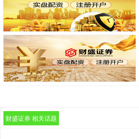
财盛证券 相关话题