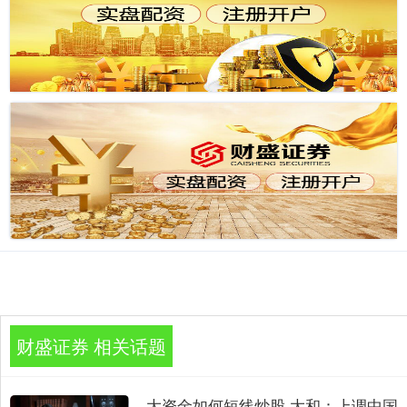
财盛证券 相关话题
大资金如何短线炒股 大和：上调中国