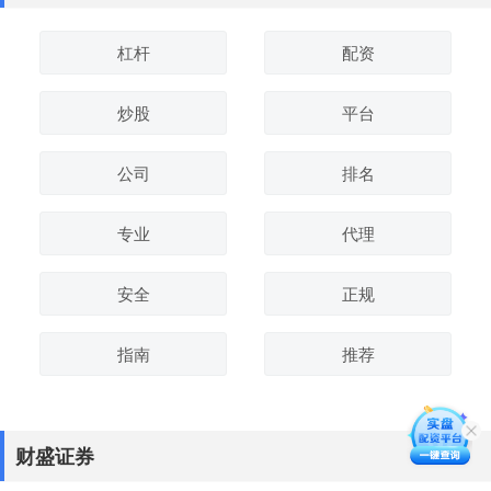
杠杆
配资
炒股
平台
公司
排名
专业
代理
安全
正规
指南
推荐
财盛证券