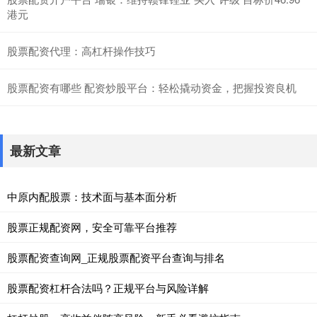
港元
股票配资代理：高杠杆操作技巧
股票配资有哪些 配资炒股平台：轻松撬动资金，把握投资良机
最新文章
中原内配股票：技术面与基本面分析
股票正规配资网，安全可靠平台推荐
股票配资查询网_正规股票配资平台查询与排名
股票配资杠杆合法吗？正规平台与风险详解