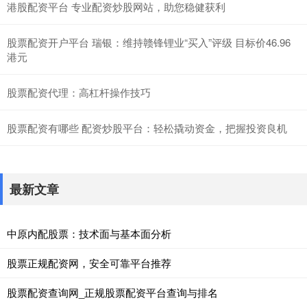
港股配资平台 专业配资炒股网站，助您稳健获利
股票配资开户平台 瑞银：维持赣锋锂业“买入”评级 目标价46.96
港元
股票配资代理：高杠杆操作技巧
股票配资有哪些 配资炒股平台：轻松撬动资金，把握投资良机
最新文章
中原内配股票：技术面与基本面分析
股票正规配资网，安全可靠平台推荐
股票配资查询网_正规股票配资平台查询与排名