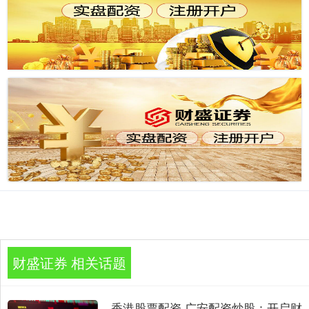
财盛证券 相关话题
香港股票配资 广安配资炒股：开启财