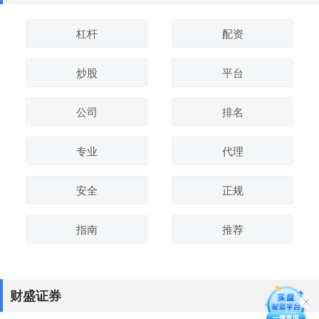
杠杆
配资
炒股
平台
公司
排名
专业
代理
安全
正规
指南
推荐
财盛证券