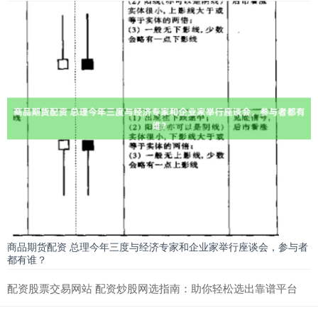
商品期货配资 总理今年三度与经济专家和企业家举行座谈会，参与者
都有谁？
配资股票交易网站 配资炒股网选指南：助你轻松选出靠谱平台