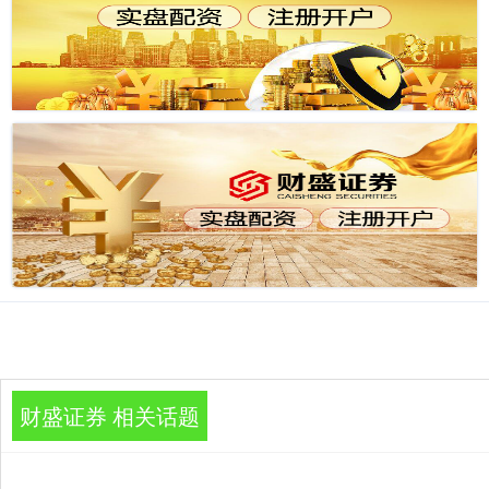
财盛证券 相关话题