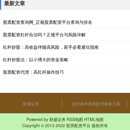
最新文章
股票配资查询网_正规股票配资平台查询与排名
股票配资杠杆合法吗？正规平台与风险详解
杠杆炒股：高收益伴随高风险，新手必看避坑指南
杠杆炒股法：以小博大的资金策略
股票配资代理：高杠杆操作技巧
财盛证券
提供多种股票配资服务方案
Powered by
财盛证券
RSS地图
HTML地图
Copyright
© 2013-2022
股票配资平台
版权所有