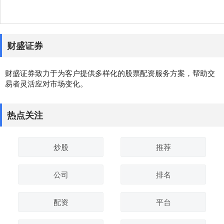
财盛证券
财盛证券致力于为客户提供多样化的股票配资服务方案，帮助交
易者灵活应对市场变化。
热点关注
炒股
推荐
公司
排名
配资
平台