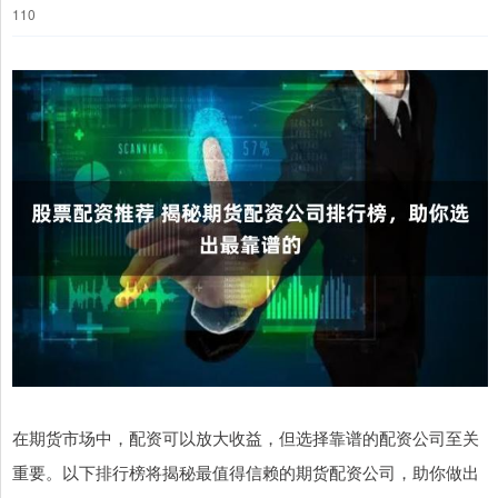
110
在期货市场中，配资可以放大收益，但选择靠谱的配资公司至关
重要。以下排行榜将揭秘最值得信赖的期货配资公司，助你做出