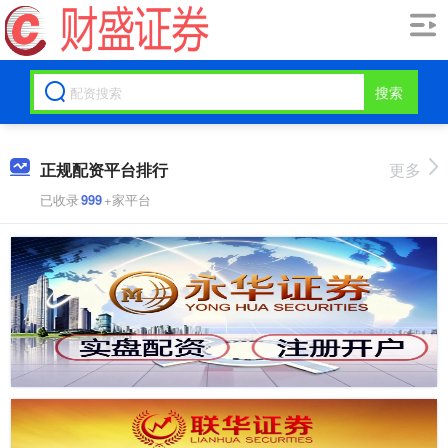
搜索
正规配资平台排行
更多
已收录
999
+家平台