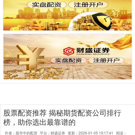
股票配资推荐 揭秘期货配资公司排行
榜，助你选出最靠谱的
作者：股市中的配资
平台：财盛证券
更新：2026-01-05 19:17:41
阅读：