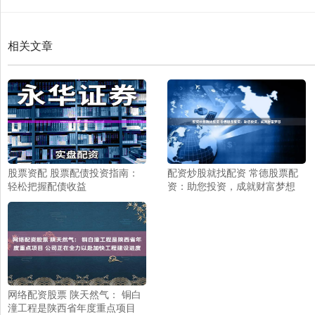
相关文章
股票资配 股票配债投资指南：
配资炒股就找配资 常德股票配
轻松把握配债收益
资：助您投资，成就财富梦想
网络配资股票 陕天然气： 铜白
潼工程是陕西省年度重点项目