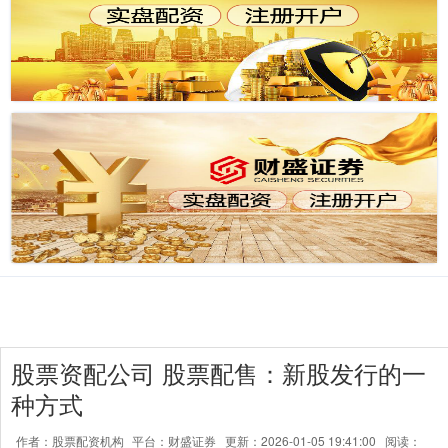
股票资配公司 股票配售：新股发行的一
种方式
作者：股票配资机构
平台：财盛证券
更新：2026-01-05 19:41:00
阅读：