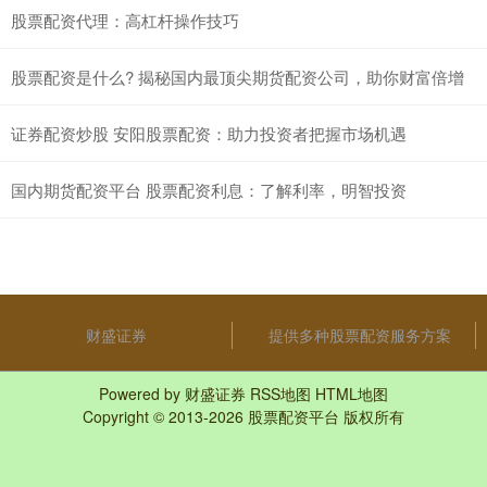
股票配资代理：高杠杆操作技巧
股票配资是什么? 揭秘国内最顶尖期货配资公司，助你财富倍增
证券配资炒股 安阳股票配资：助力投资者把握市场机遇
国内期货配资平台 股票配资利息：了解利率，明智投资
财盛证券
提供多种股票配资服务方案
Powered by
财盛证券
RSS地图
HTML地图
Copyright
© 2013-2026
股票配资平台
版权所有