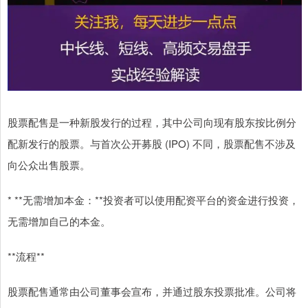
股票配售是一种新股发行的过程，其中公司向现有股东按比例分
配新发行的股票。与首次公开募股 (IPO) 不同，股票配售不涉及
向公众出售股票。
* **无需增加本金：**投资者可以使用配资平台的资金进行投资，
无需增加自己的本金。
**流程**
股票配售通常由公司董事会宣布，并通过股东投票批准。公司将