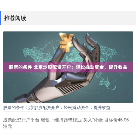
推荐阅读
股票的条件 北京炒股配资开户：轻松撬动资金，提升收益
股票配资开户平台 瑞银：维持赣锋锂业“买入”评级 目标价46.96
港元