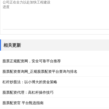
公司正在全力以赴加快工程建设
进度
相关更新
股票正规配资网，安全可靠平台推荐
股票配资查询网_正规股票配资平台查询与排名
杠杆炒股法：以小博大的资金策略
股票配资代理：高杠杆操作技巧
股票配资官 平台甄选指南