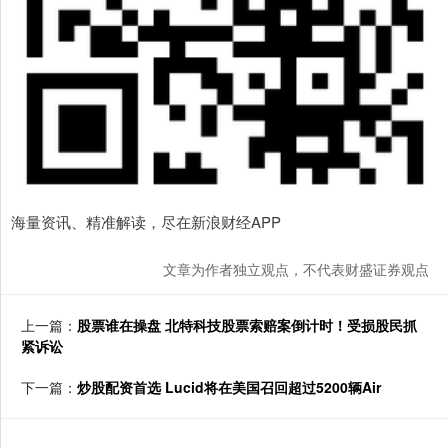
海量资讯、精准解读，尽在新浪财经APP
文章为作者独立观点，不代表财盛证券观点
上一篇：
股票谁在操盘 北特科技股票索赔案倒计时！受损股民抓
紧诉讼
下一篇：
炒股配资首选 Lucid将在美国召回超过5200辆Air