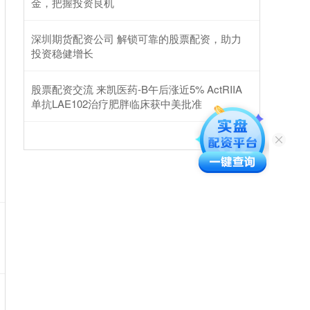
金，把握投资良机
深圳期货配资公司 解锁可靠的股票配资，助力
投资稳健增长
股票配资交流 来凯医药-B午后涨近5% ActRIIA
单抗LAE102治疗肥胖临床获中美批准