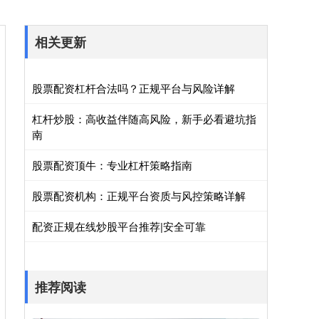
相关更新
股票配资杠杆合法吗？正规平台与风险详解
杠杆炒股：高收益伴随高风险，新手必看避坑指
南
股票配资顶牛：专业杠杆策略指南
股票配资机构：正规平台资质与风控策略详解
配资正规在线炒股平台推荐|安全可靠
推荐阅读