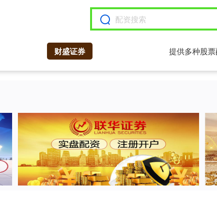
财盛证券
提供多种股票