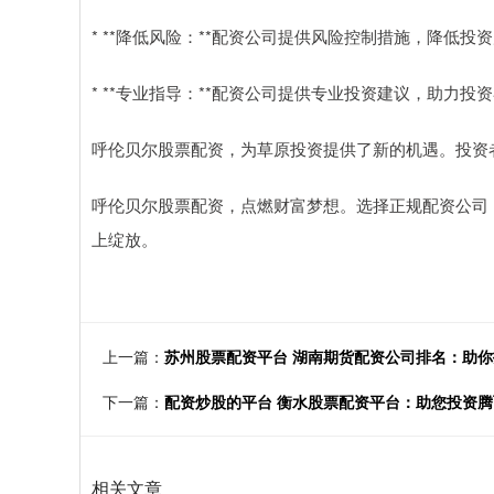
* **降低风险：**配资公司提供风险控制措施，降低投
* **专业指导：**配资公司提供专业投资建议，助力投
呼伦贝尔股票配资，为草原投资提供了新的机遇。投资
呼伦贝尔股票配资，点燃财富梦想。选择正规配资公司
上绽放。
上一篇：
苏州股票配资平台 湖南期货配资公司排名：助
下一篇：
配资炒股的平台 衡水股票配资平台：助您投资
相关文章