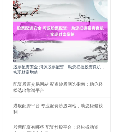
股票配资安全 河源股票配资：助您把握投资良机，
实现财富增值
配资股票交易网站 配资炒股网选指南：助你轻
松选出靠谱平台
港股配资平台 专业配资炒股网站，助您稳健获
利
股票配资有哪些 配资炒股平台：轻松撬动资