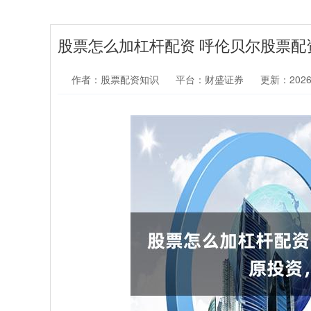
股票怎么加杠杆配资 呼伦贝尔股票
作者：股票配资知识
平台：财盛证券
更新：2026-0