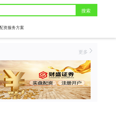
搜索
配资服务方案
更多