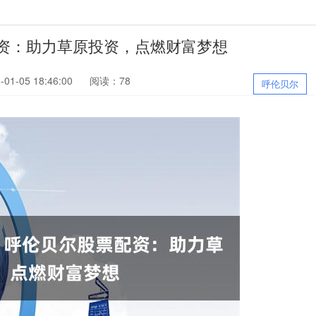
配资：助力草原投资，点燃财富梦想
1-05 18:46:00
阅读：78
呼伦贝尔