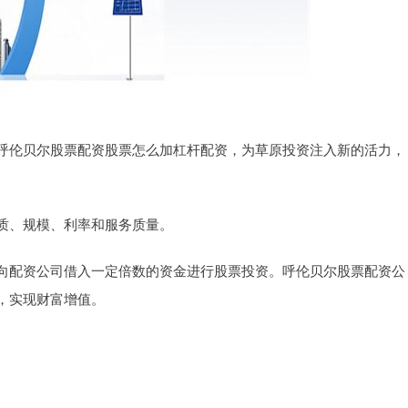
呼伦贝尔股票配资股票怎么加杠杆配资，为草原投资注入新的活力，
质、规模、利率和服务质量。
向配资公司借入一定倍数的资金进行股票投资。呼伦贝尔股票配资公
，实现财富增值。