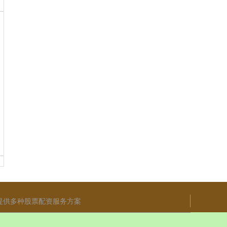
提供多种股票配资服务方案