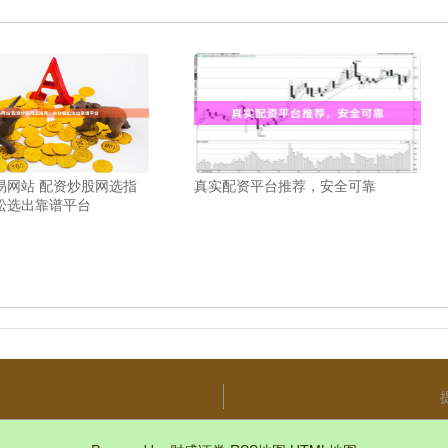
易网站 配资炒股网选指
真实配资平台推荐，安全可靠
松选出靠谱平台