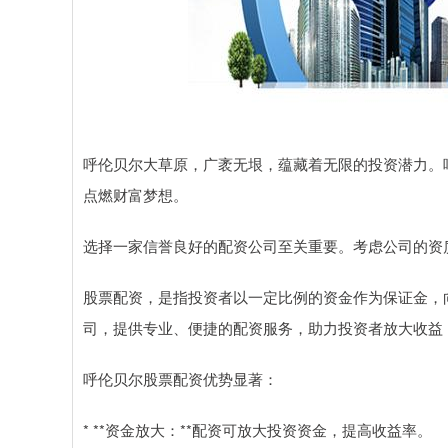
呼伦贝尔大草原，广袤无垠，蕴藏着无限的投资潜力。
点燃财富梦想。
选择一家信誉良好的配资公司至关重要。考虑公司的资
股票配资，是指投资者以一定比例的资金作为保证金，
司，提供专业、便捷的配资服务，助力投资者放大收益
呼伦贝尔股票配资优势显著：
* **资金放大：**配资可放大投资资金，提高收益率。