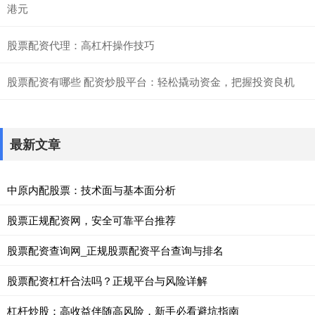
港元
股票配资代理：高杠杆操作技巧
股票配资有哪些 配资炒股平台：轻松撬动资金，把握投资良机
最新文章
中原内配股票：技术面与基本面分析
股票正规配资网，安全可靠平台推荐
股票配资查询网_正规股票配资平台查询与排名
股票配资杠杆合法吗？正规平台与风险详解
杠杆炒股：高收益伴随高风险，新手必看避坑指南