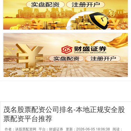
茂名股票配资公司排名-本地正规安全股
票配资平台推荐
作者：谈股票配资网
平台：财盛证券
更新：2026-06-05 18:06:38
阅读：