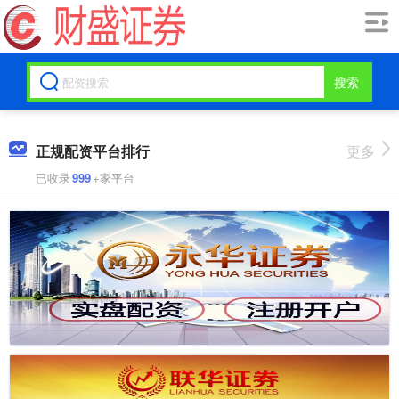
搜索
正规配资平台排行
更多
已收录
999
+家平台