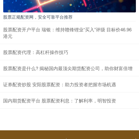
股票正规配资网，安全可靠平台推荐
股票配资开户平台 瑞银：维持赣锋锂业“买入”评级 目标价46.96
港元
股票配资代理：高杠杆操作技巧
股票配资是什么? 揭秘国内最顶尖期货配资公司，助你财富倍增
证券配资炒股 安阳股票配资：助力投资者把握市场机遇
国内期货配资平台 股票配资利息：了解利率，明智投资