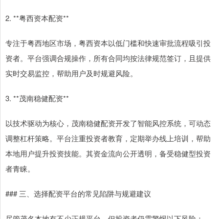
2. **粤西资本配资**
专注于粤西地区市场，粤西资本以低门槛和快速审批流程吸引投
资者。平台强调合规操作，所有合同均按法律规范签订，且提供
实时交易监控，帮助用户及时规避风险。
3. **茂南稳健配资**
以技术驱动为核心，茂南稳健配资开发了智能风控系统，可动态
调整杠杆策略。平台注重投资者教育，定期举办线上培训，帮助
本地用户提升投资技能。其资金流向公开透明，备受稳健型投资
者青睐。
### 三、选择配资平台的常见陷阱与规避建议
尽管茂名本地有不少正规平台，但投资者仍需警惕以下风险：