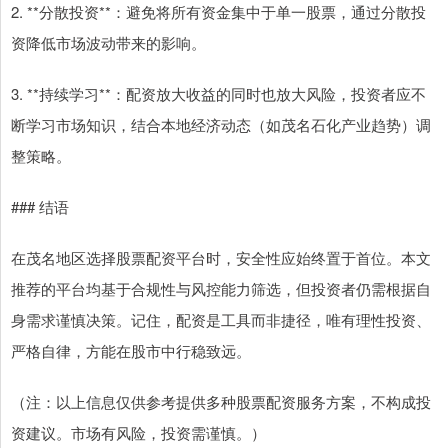
2. **分散投资**：避免将所有资金集中于单一股票，通过分散投
资降低市场波动带来的影响。
3. **持续学习**：配资放大收益的同时也放大风险，投资者应不
断学习市场知识，结合本地经济动态（如茂名石化产业趋势）调
整策略。
### 结语
在茂名地区选择股票配资平台时，安全性应始终置于首位。本文
推荐的平台均基于合规性与风控能力筛选，但投资者仍需根据自
身需求谨慎决策。记住，配资是工具而非捷径，唯有理性投资、
严格自律，方能在股市中行稳致远。
（注：以上信息仅供参考提供多种股票配资服务方案，不构成投
资建议。市场有风险，投资需谨慎。）