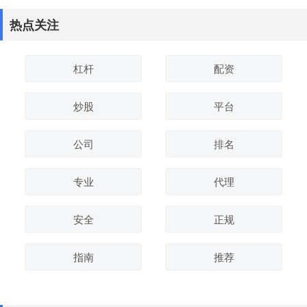
热点关注
杠杆
配资
炒股
平台
公司
排名
专业
代理
安全
正规
指南
推荐