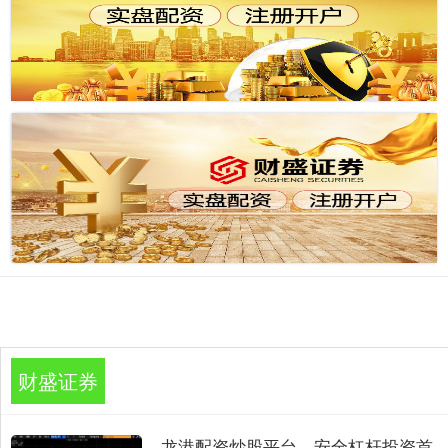
财盛证券
龙港配资炒股平台，安全杠杆投资首