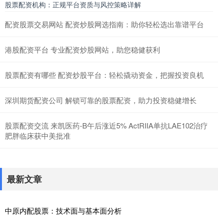
股票配资机构：正规平台资质与风控策略详解
配资股票交易网站 配资炒股网选指南：助你轻松选出靠谱平台
港股配资平台 专业配资炒股网站，助您稳健获利
股票配资有哪些 配资炒股平台：轻松撬动资金，把握投资良机
深圳期货配资公司 解锁可靠的股票配资，助力投资稳健增长
股票配资交流 来凯医药-B午后涨近5% ActRIIA单抗LAE102治疗
肥胖临床获中美批准
最新文章
中原内配股票：技术面与基本面分析