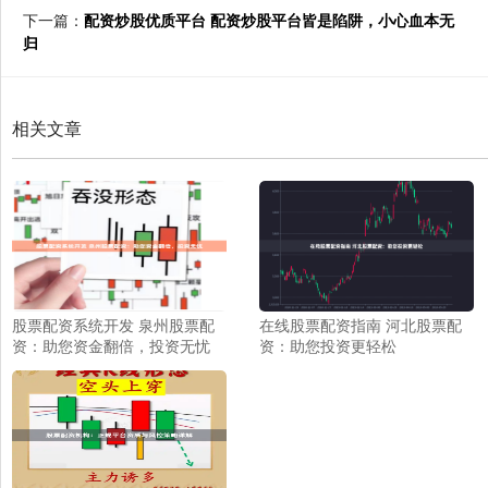
下一篇：
配资炒股优质平台 配资炒股平台皆是陷阱，小心血本无
归
相关文章
股票配资系统开发 泉州股票配
在线股票配资指南 河北股票配
资：助您资金翻倍，投资无忧
资：助您投资更轻松