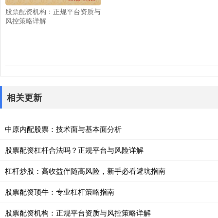
股票配资机构：正规平台资质与
风控策略详解
相关更新
中原内配股票：技术面与基本面分析
股票配资杠杆合法吗？正规平台与风险详解
杠杆炒股：高收益伴随高风险，新手必看避坑指南
股票配资顶牛：专业杠杆策略指南
股票配资机构：正规平台资质与风控策略详解