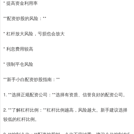
* 提高资金利用率
**配资炒股的风险：**
* 杠杆放大风险，亏损也会放大
* 利息费用较高
* 强制平仓风险
**新手小白配资炒股指南：**
1. **选择正规配资公司：**选择有资质、信誉良好的配资公司。
2. **了解杠杆比例：**杠杆比例越高，风险越大。新手建议选择
较低的杠杆比例。