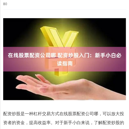
80
配资炒股是一种杠杆交易方式在线股票配资公司哪，可以放大投
资者的资金，提高收益率。对于新手小白来说，了解配资炒股的