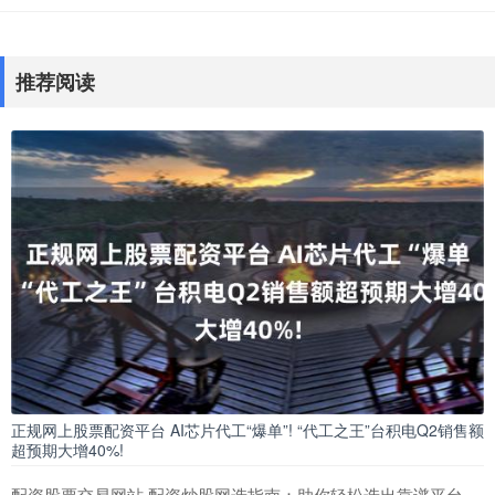
推荐阅读
正规网上股票配资平台 AI芯片代工“爆单”! “代工之王”台积电Q2销售额
超预期大增40%!
配资股票交易网站 配资炒股网选指南：助你轻松选出靠谱平台