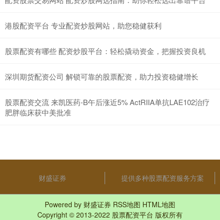
港股配资平台 专业配资炒股网站，助您稳健获利
股票配资有哪些 配资炒股平台：轻松撬动资金，把握投资良机
深圳期货配资公司 解锁可靠的股票配资，助力投资稳健增长
股票配资交流 来凯医药-B午后涨近5% ActRIIA单抗LAE102治疗
肥胖临床获中美批准
财盛证券
提供多种股票配资服务方案
Powered by
财盛证券
RSS地图
HTML地图
Copyright
© 2013-2022
股票配资平台
版权所有