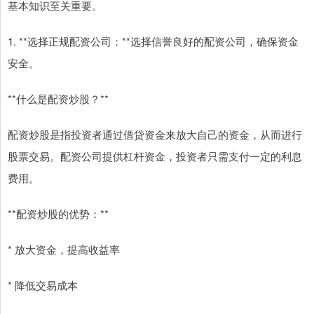
基本知识至关重要。
1. **选择正规配资公司：**选择信誉良好的配资公司，确保资金
安全。
**什么是配资炒股？**
配资炒股是指投资者通过借贷资金来放大自己的资金，从而进行
股票交易。配资公司提供杠杆资金，投资者只需支付一定的利息
费用。
**配资炒股的优势：**
* 放大资金，提高收益率
* 降低交易成本