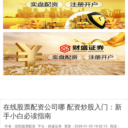
在线股票配资公司哪 配资炒股入门：新
手小白必读指南
作者：邵阳股票配资
平台：财盛证券
更新：2026-01-05 19:32:13
阅读：